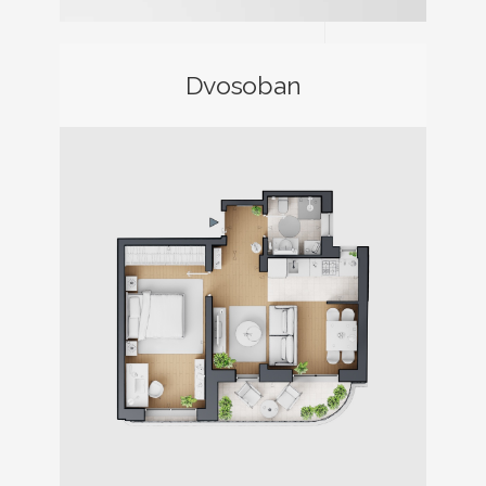
Dvosoban