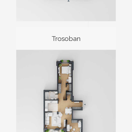
Trosoban