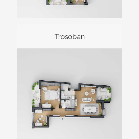
Trosoban