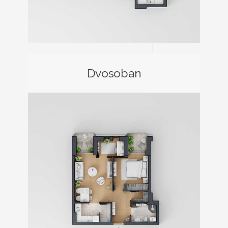
Dvosoban